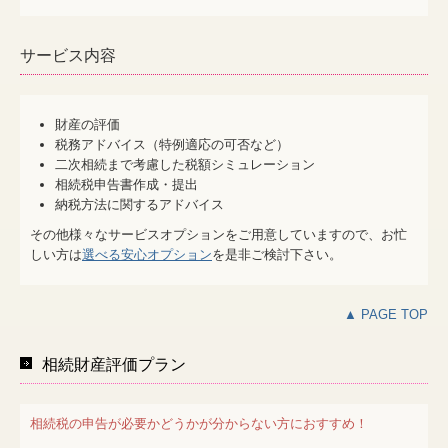
サービス内容
財産の評価
税務アドバイス（特例適応の可否など）
二次相続まで考慮した税額シミュレーション
相続税申告書作成・提出
納税方法に関するアドバイス
その他様々なサービスオプションをご用意していますので、お忙
しい方は
選べる安心オプション
を是非ご検討下さい。
▲ PAGE TOP
相続財産評価プラン
相続税の申告が必要かどうかが分からない方におすすめ！