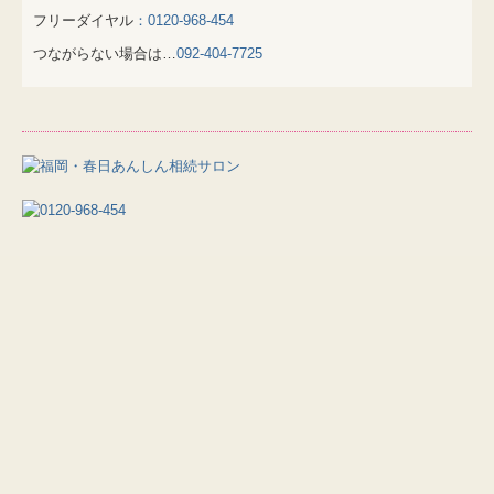
フリーダイヤル
：0120-968-454
つながらない場合は…
092-404-7725