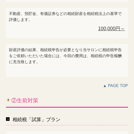
不動産、預貯金、有価証券などの相続財産を相続税法上の基準で
評価します。
100,000円～
財産評価の結果、相続税申告が必要となり当サロンに相続税申告
をご依頼いただいた場合には、今回の費用は、相続税の申告報酬
に充当致します。
▲ PAGE TOP
②生前対策
相続税「試算」プラン