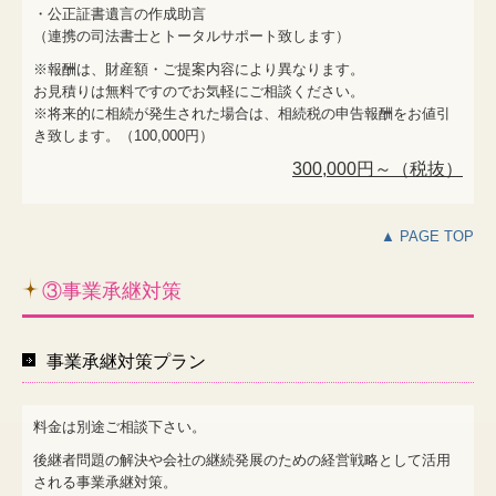
・公正証書遺言の作成助言
（連携の司法書士とトータルサポート致します）
※報酬は、財産額・ご提案内容により異なります。
お見積りは無料ですのでお気軽にご相談ください。
※将来的に相続が発生された場合は、相続税の申告報酬をお値引
き致します。（100,000円）
300,000円～（税抜）
▲ PAGE TOP
③事業承継対策
事業承継対策プラン
料金は別途ご相談下さい。
後継者問題の解決や会社の継続発展のための経営戦略として活用
される事業承継対策。