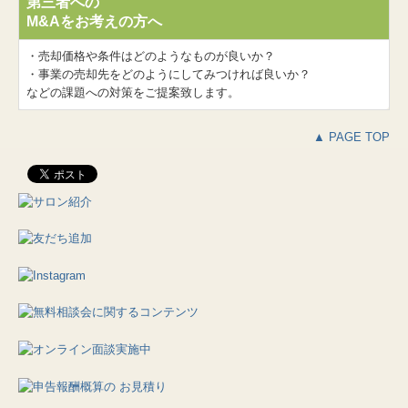
第三者への
M&Aをお考えの方へ
・売却価格や条件はどのようなものが良いか？
・事業の売却先をどのようにしてみつければ良いか？
などの課題への対策をご提案致します。
▲ PAGE TOP