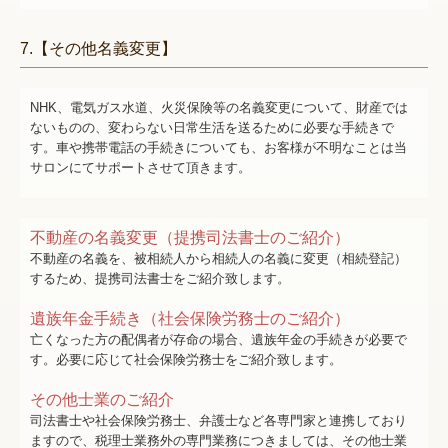
7.【その他名義変更】
NHK、電気ガス水道、火災保険等の名義変更について、財産では
ないものの、変わらない日常生活を送るために必要な手続きで
す。車や携帯電話の手続きについても、お客様が不明なことは当
サロンにてサポートさせて頂きます。
不動産の名義変更（提携司法書士のご紹介）
不動産の名義を、被相続人から相続人の名義に変更（相続登記）
するため、提携司法書士をご紹介致します。
遺族年金手続き（社会保険労務士のご紹介）
亡くなった方の配偶者が存命の場合、遺族年金の手続きが必要で
す。必要に応じて社会保険労務士をご紹介致します。
その他士業のご紹介
司法書士や社会保険労務士、弁護士など各専門家と連携しており
ますので、税理士業務外の専門業務につきましては、その他士業