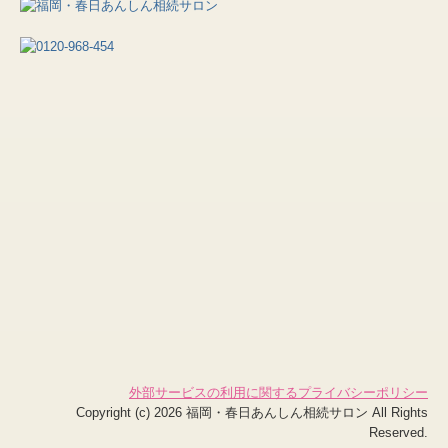
外部サービスの利用に関するプライバシーポリシー
Copyright (c) 2026 福岡・春日あんしん相続サロン All Rights
Reserved.