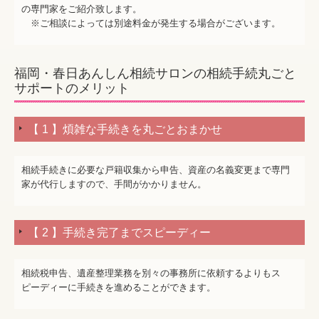
の専門家をご紹介致します。
※ご相談によっては別途料金が発生する場合がございます。
福岡・春日あんしん相続サロンの相続手続丸ごと
サポートのメリット
【 1 】煩雑な手続きを丸ごとおまかせ
相続手続きに必要な戸籍収集から申告、資産の名義変更まで専門
家が代行しますので、手間がかかりません。
【 2 】手続き完了までスピーディー
相続税申告、遺産整理業務を別々の事務所に依頼するよりもス
ピーディーに手続きを進めることができます。