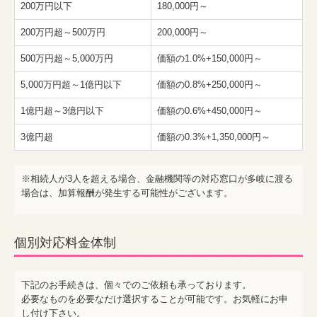
200万円以下
180,000円～
200万円超～500万円
200,000円～
500万円超～5,000万円
価額の1.0%+150,000円～
5,000万円超～1億円以下
価額の0.8%+250,000円～
1億円超～3億円以下
価額の0.6%+450,000円～
3億円超
価額の0.3%+1,350,000円～
※相続人が3人を超える場合、金融機関等の対応窓口が多岐に渡る
場合は、加算報酬が発生する可能性がございます。
個別対応料金体制
下記のお手続きは、個々でのご依頼も承っております。
必要なものを必要なだけ選択することが可能です。お気軽にお申
し付け下さい。